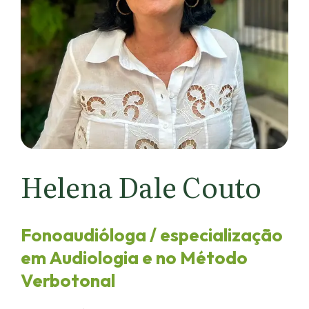
Helena Dale Couto
Fonoaudióloga / especialização
em Audiologia e no Método
Verbotonal