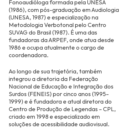
Fonoaudióloga formada pela UNESA
(1986), com pós-graduação em Audiologia
(UNESA, 1987) e especialização na
Metodologia Verbotonal pelo Centro
SUVAG do Brasil (1987). É uma das
fundadoras da ARPEF, onde atua desde
1986 e ocupa atualmente o cargo de
coordenadora.
Ao longo de sua trajetória, também
integrou a diretoria da Federação
Nacional de Educação e Integração dos
Surdos (FENEIS) por cinco anos (1995–
1999) e é fundadora e atual diretora do
Centro de Produção de Legendas – CPL,
criado em 1998 e especializado em
soluções de acessibilidade audiovisual.