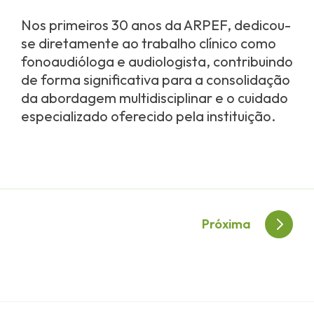
Nos primeiros 30 anos da ARPEF, dedicou-
se diretamente ao trabalho clínico como
fonoaudióloga e audiologista, contribuindo
de forma significativa para a consolidação
da abordagem multidisciplinar e o cuidado
especializado oferecido pela instituição.
Navegação
Próxima
de
Post