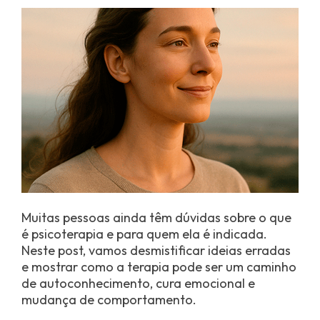
Muitas pessoas ainda têm dúvidas sobre o que
é psicoterapia e para quem ela é indicada.
Neste post, vamos desmistificar ideias erradas
e mostrar como a terapia pode ser um caminho
de autoconhecimento, cura emocional e
mudança de comportamento.